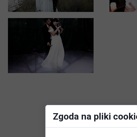
Zgoda na pliki cooki