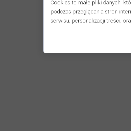
Cookies to małe pliki danych, k
podczas przeglądania stron inte
serwisu, personalizacji treści, or