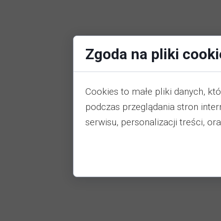
Zgoda na pliki cooki
Cookies to małe pliki danych, k
podczas przeglądania stron inte
serwisu, personalizacji treści, or