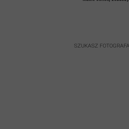
SZUKASZ FOTOGRAFA